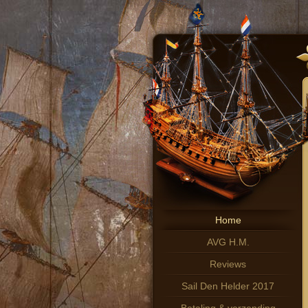
Home
AVG H.M.
Reviews
Sail Den Helder 2017