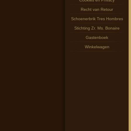
Cookies en Privacy
Recht van Retour
Schoenerbrik Tres Hombres
Stichting Zr. Ms. Bonaire
Gastenboek
Winkelwagen