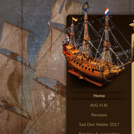
Home
AVG H.M.
Reviews
Sail Den Helder 2017