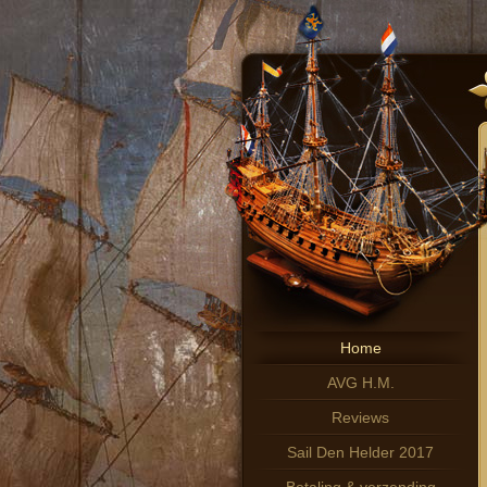
Home
AVG H.M.
Reviews
Sail Den Helder 2017