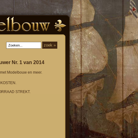
wer Nr. 1 van 2014
l met Modelbouw en meer.
KOSTEN.
ORRAAD STREKT.