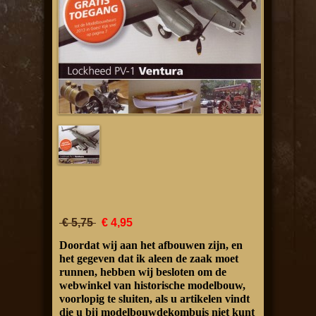
€ 5,75
€ 4,95
Doordat wij aan het afbouwen zijn, en
het gegeven dat ik aleen de zaak moet
runnen, hebben wij besloten om de
webwinkel van historische modelbouw,
voorlopig te sluiten, als u artikelen vindt
die u bij modelbouwdekombuis niet kunt