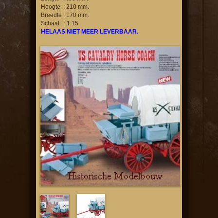
Hoogte : 210 mm.
Breedte : 170 mm.
Schaal : 1:15
HELAAS NIET MEER LEVERBAAR.