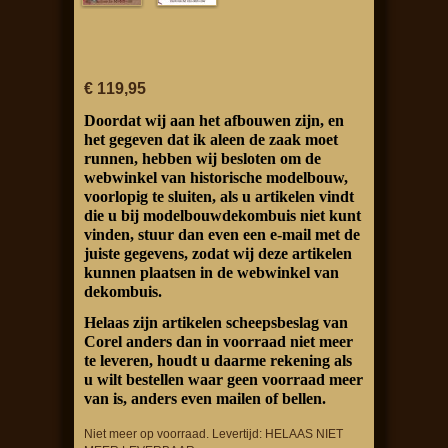
€ 119,95
Doordat wij aan het afbouwen zijn, en
het gegeven dat ik aleen de zaak moet
runnen, hebben wij besloten om de
webwinkel van historische modelbouw,
voorlopig te sluiten, als u artikelen vindt
die u bij modelbouwdekombuis niet kunt
vinden, stuur dan even een e-mail met de
juiste gegevens, zodat wij deze artikelen
kunnen plaatsen in de webwinkel van
dekombuis.
Helaas zijn artikelen scheepsbeslag van
Corel anders dan in voorraad niet meer
te leveren, houdt u daarme rekening als
u wilt bestellen waar geen voorraad meer
van is, anders even mailen of bellen.
Niet meer op voorraad. Levertijd: HELAAS NIET