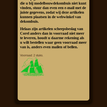
die u bij modelbouwdekombuis niet kunt
vinden, stuur dan even een e-mail met de
juiste gegevens, zodat wij deze artikelen
kunnen plaatsen in de webwinkel van
dekombuis.
Helaas zijn artikelen scheepsbeslag van
Corel anders dan in voorraad niet meer
te leveren, houdt u daarme rekening als
u wilt bestellen waar geen voorraad meer
van is, anders even mailen of bellen.
Voorraad: 2 stuks.